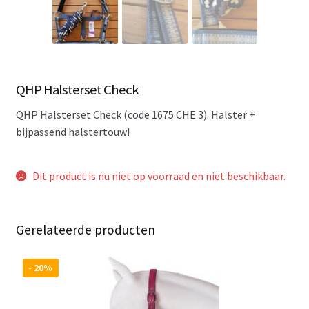
QHP Halsterset Check
QHP Halsterset Check (code 1675 CHE 3). Halster +
bijpassend halstertouw!
Dit product is nu niet op voorraad en niet beschikbaar.
Gerelateerde producten
- 20%