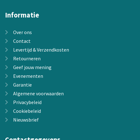
Informatie
Over ons
Contact
Levertijd & Verzendkosten
Retourneren
Geef jouw mening
Evenementen
Garantie
Algemene voorwaarden
Privacybeleid
Cookiebeleid
Nieuwsbrief
Contactgegevens