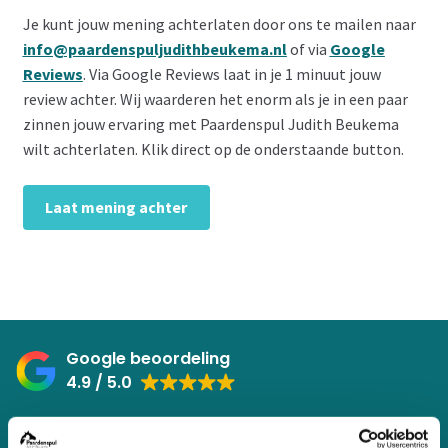
Je kunt jouw mening achterlaten door ons te mailen naar
info@paardenspuljudithbeukema.nl
of via
Google
Reviews
. Via Google Reviews laat in je 1 minuut jouw
review achter. Wij waarderen het enorm als je in een paar
zinnen jouw ervaring met Paardenspul Judith Beukema
wilt achterlaten. Klik direct op de onderstaande button.
Laat mening achter
Google beoordeling
4.9