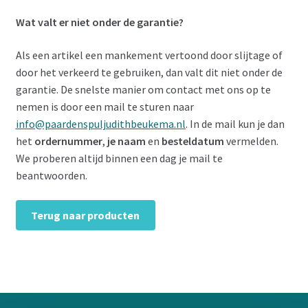
Wat valt er niet onder de garantie?
Als een artikel een mankement vertoond door slijtage of
door het verkeerd te gebruiken, dan valt dit niet onder de
garantie.
De snelste manier om contact met ons op te
nemen is door een mail te sturen naar
info@paardenspuljudithbeukema.nl
. In de mail kun je dan
het
ordernummer
,
je naam
en
besteldatum
vermelden.
We proberen altijd binnen een dag je mail te
beantwoorden.
Terug naar producten