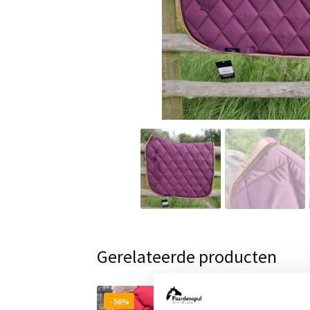
Gerelateerde producten
- 56%