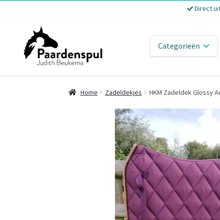
Direct ui
Categorieën
Home
Zadeldekjes
HKM Zadeldek Glossy A