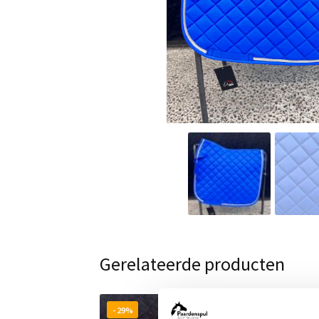
Gerelateerde producten
- 29%