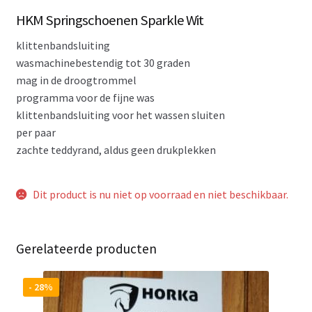
HKM Springschoenen Sparkle Wit
klittenbandsluiting
wasmachinebestendig tot 30 graden
mag in de droogtrommel
programma voor de fijne was
klittenbandsluiting voor het wassen sluiten
per paar
zachte teddyrand, aldus geen drukplekken
Dit product is nu niet op voorraad en niet beschikbaar.
Gerelateerde producten
- 28%