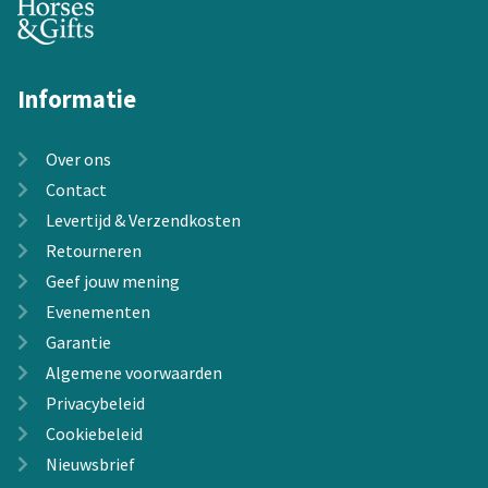
Informatie
Over ons
Contact
Levertijd & Verzendkosten
Retourneren
Geef jouw mening
Evenementen
Garantie
Algemene voorwaarden
Privacybeleid
Cookiebeleid
Nieuwsbrief