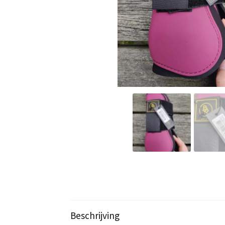
Beschrijving