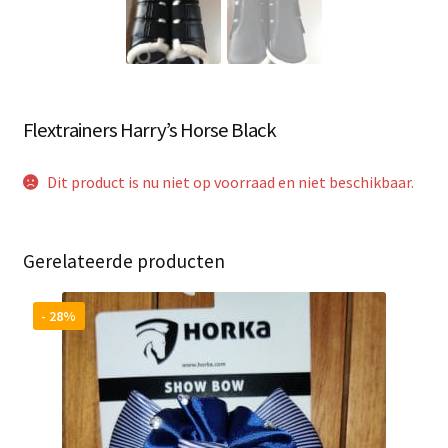
Flextrainers Harry’s Horse Black
Dit product is nu niet op voorraad en niet beschikbaar.
Gerelateerde producten
- 28%