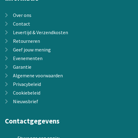
Over ons
Contact
Levertijd & Verzendkosten
Retourneren
Geef jouw mening
Evenementen
Garantie
Algemene voorwaarden
Privacybeleid
Cookiebeleid
Nieuwsbrief
Contactgegevens
Stuur ons een appje: