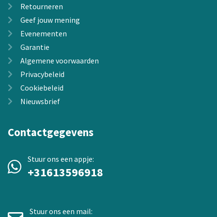
Retourneren
Geef jouw mening
Evenementen
Garantie
Algemene voorwaarden
Privacybeleid
Cookiebeleid
Nieuwsbrief
Contactgegevens
Stuur ons een appje:
+31613596918
Stuur ons een mail: