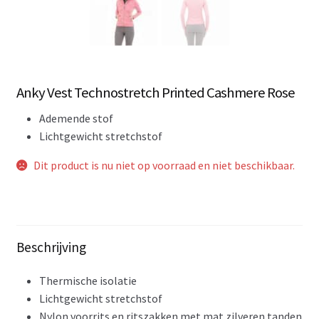
Anky Vest Technostretch Printed Cashmere Rose
Ademende stof
Lichtgewicht stretchstof
Dit product is nu niet op voorraad en niet beschikbaar.
Beschrijving
Thermische isolatie
Lichtgewicht stretchstof
Nylon voorrits en ritszakken met mat zilveren tanden