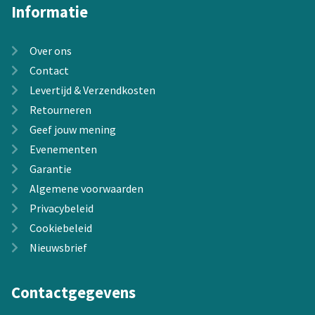
Informatie
Over ons
Contact
Levertijd & Verzendkosten
Retourneren
Geef jouw mening
Evenementen
Garantie
Algemene voorwaarden
Privacybeleid
Cookiebeleid
Nieuwsbrief
Contactgegevens