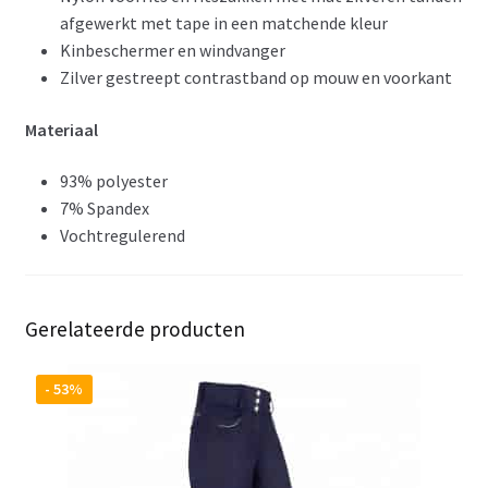
afgewerkt met tape in een matchende kleur
Kinbeschermer en windvanger
Zilver gestreept contrastband op mouw en voorkant
Materiaal
93% polyester
7% Spandex
Vochtregulerend
Gerelateerde producten
- 53%