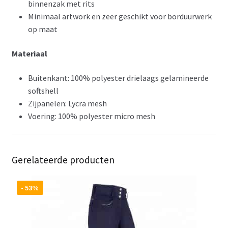
binnenzak met rits
Minimaal artwork en zeer geschikt voor borduurwerk
op maat
Materiaal
Buitenkant: 100% polyester drielaags gelamineerde
softshell
Zijpanelen: Lycra mesh
Voering: 100% polyester micro mesh
Gerelateerde producten
- 53%