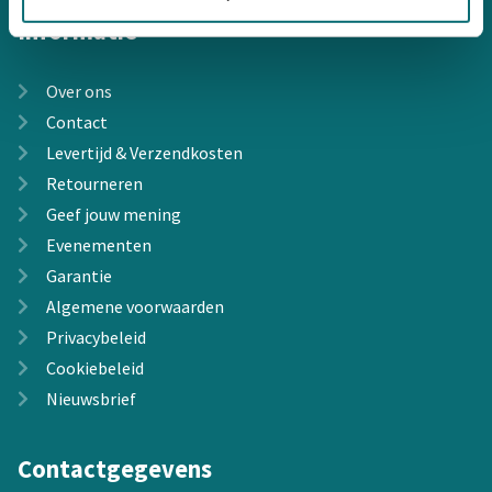
Informatie
Over ons
Contact
Levertijd & Verzendkosten
Retourneren
Geef jouw mening
Evenementen
Garantie
Algemene voorwaarden
Privacybeleid
Cookiebeleid
Nieuwsbrief
Contactgegevens