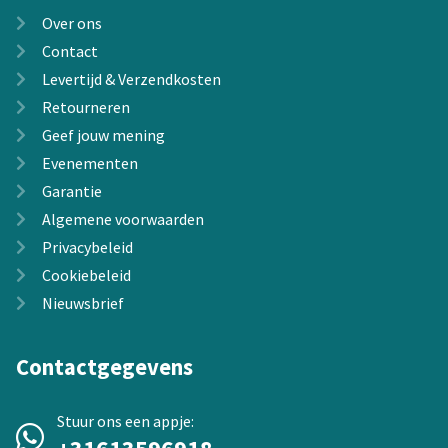
Over ons
Contact
Levertijd & Verzendkosten
Retourneren
Geef jouw mening
Evenementen
Garantie
Algemene voorwaarden
Privacybeleid
Cookiebeleid
Nieuwsbrief
Contactgegevens
Stuur ons een appje: