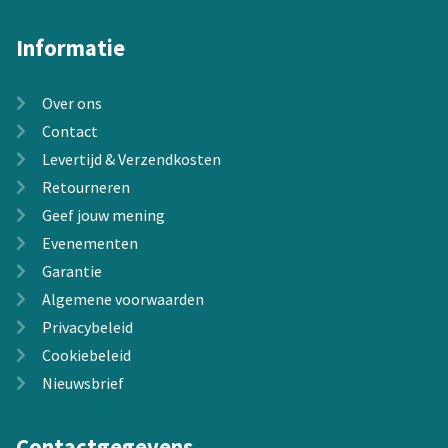
Informatie
Over ons
Contact
Levertijd & Verzendkosten
Retourneren
Geef jouw mening
Evenementen
Garantie
Algemene voorwaarden
Privacybeleid
Cookiebeleid
Nieuwsbrief
Contactgegevens