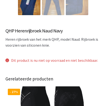
QHP Herenrijbroek Naud Navy
Heren rijbroek van het merk QHP, model Naud. Rijbroek is
voorzien van siliconen knie.
Dit product is nu niet op voorraad en niet beschikbaar.
Gerelateerde producten
- 27%