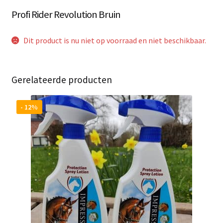
Profi Rider Revolution Bruin
Dit product is nu niet op voorraad en niet beschikbaar.
Gerelateerde producten
- 12%