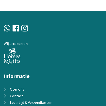
Wij accepteren:
Informatie
Over ons
Contact
Levertijd & Verzendkosten