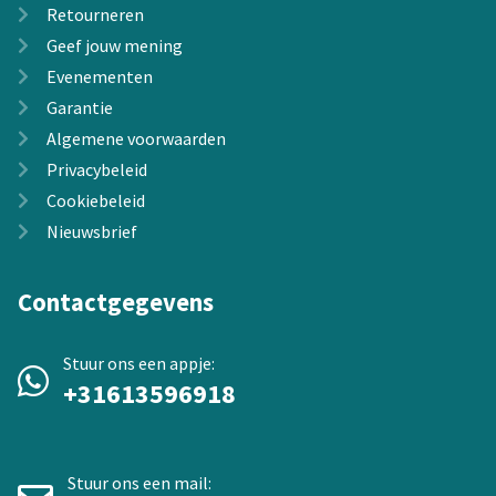
Retourneren
Geef jouw mening
Evenementen
Garantie
Algemene voorwaarden
Privacybeleid
Cookiebeleid
Nieuwsbrief
Contactgegevens
Stuur ons een appje:
+31613596918
Stuur ons een mail: