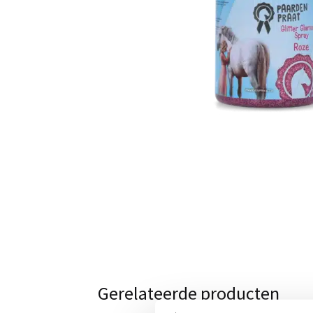
Gerelateerde producten