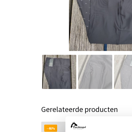
Gerelateerde producten
- 46%