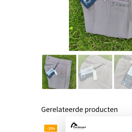
Gerelateerde producten
- 15%