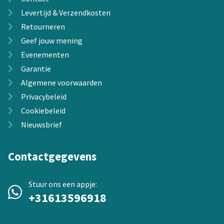
Levertijd & Verzendkosten
Retourneren
Geef jouw mening
Evenementen
Garantie
Algemene voorwaarden
Privacybeleid
Cookiebeleid
Nieuwsbrief
Contactgegevens
Stuur ons een appje:
+31613596918