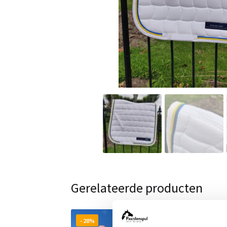
Gerelateerde producten
- 28%