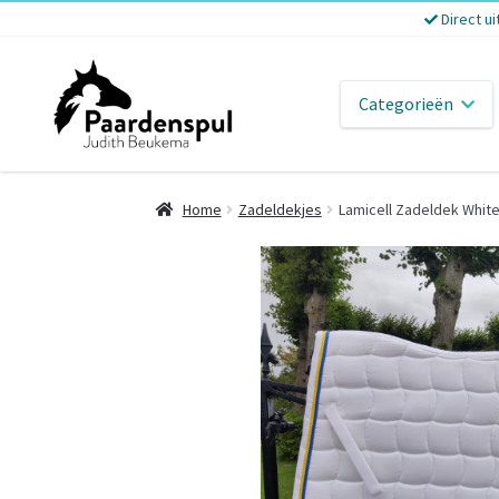
Direct ui
Categorieën
Home
Zadeldekjes
Lamicell Zadeldek White