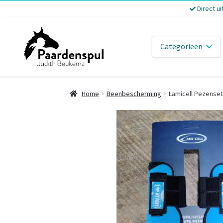
Direct ui
Categorieën
Home
Beenbescherming
Lamicell Pezenset