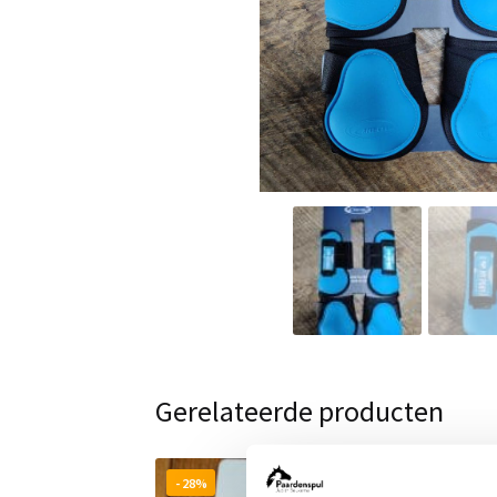
Gerelateerde producten
- 28%