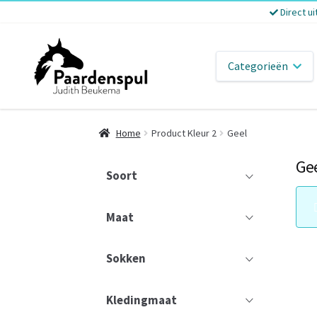
Direct ui
Categorieën
Home
Product Kleur 2
Geel
Ge
Soort
Maat
Sokken
Kledingmaat