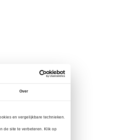
Over
okies en vergelijkbare technieken.
 de site te verbeteren. Klik op