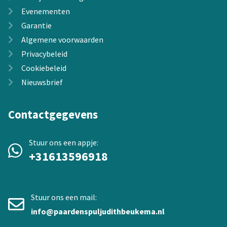
Evenementen
Garantie
Algemene voorwaarden
Privacybeleid
Cookiebeleid
Nieuwsbrief
Contactgegevens
Stuur ons een appje:
+31613596918
Stuur ons een mail:
info@paardenspuljudithbeukema.nl