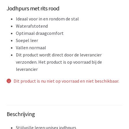
Jodhpurs met rits rood
Ideaal voor in en rondom de stal
Waterafstotend
Optimaal draagcomfort
Soepel leer
Vallen normaal
Dit product wordt direct door de leverancier
verzonden. Het product is op voorraad bij de
leverancier
Dit product is nu niet op voorraad en niet beschikbaar.
Beschrijving
Stijlvolle leren unisex jodhpurs