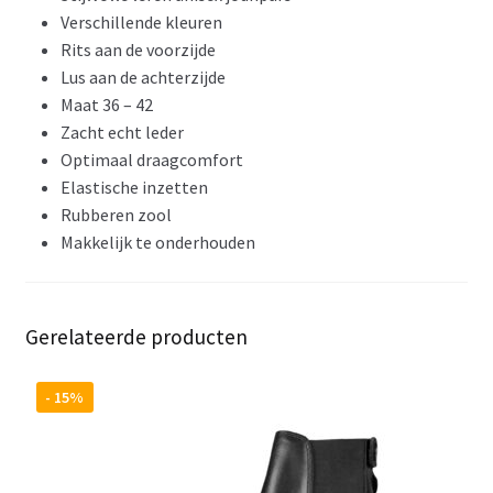
Verschillende kleuren
Rits aan de voorzijde
Lus aan de achterzijde
Maat 36 – 42
Zacht echt leder
Optimaal draagcomfort
Elastische inzetten
Rubberen zool
Makkelijk te onderhouden
Gerelateerde producten
- 15%