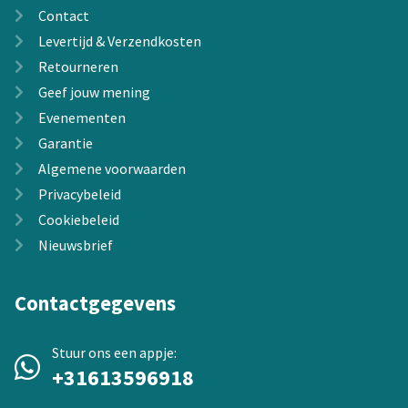
Contact
Levertijd & Verzendkosten
Retourneren
Geef jouw mening
Evenementen
Garantie
Algemene voorwaarden
Privacybeleid
Cookiebeleid
Nieuwsbrief
Contactgegevens
Stuur ons een appje:
+31613596918