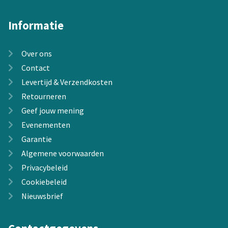
Informatie
Over ons
Contact
Levertijd & Verzendkosten
Retourneren
Geef jouw mening
Evenementen
Garantie
Algemene voorwaarden
Privacybeleid
Cookiebeleid
Nieuwsbrief