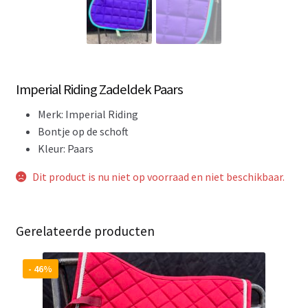
Imperial Riding Zadeldek Paars
Merk: Imperial Riding
Bontje op de schoft
Kleur: Paars
Dit product is nu niet op voorraad en niet beschikbaar.
Gerelateerde producten
- 46%