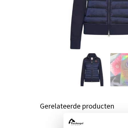
Gerelateerde producten