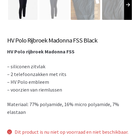
HV Polo Rijbroek Madonna FSS Black
HV Polo rijbroek Madonna FSS
– siliconen zitvlak
– 2 telefoonzakken met rits
– HV Polo embleem
– voorzien van riemlussen
Materiaal: 77% polyamide, 16% micro polyamide, 7%
elastaan
Dit product is nu niet op voorraad en niet beschikbaar.