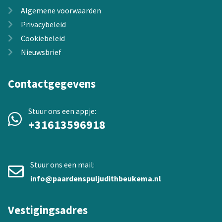
Algemene voorwaarden
Privacybeleid
Cookiebeleid
Nieuwsbrief
Contactgegevens
Stuur ons een appje:
+31613596918
Stuur ons een mail:
info@paardenspuljudithbeukema.nl
Vestigingsadres