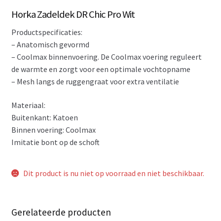
Horka Zadeldek DR Chic Pro Wit
Productspecificaties:
– Anatomisch gevormd
– Coolmax binnenvoering. De Coolmax voering reguleert
de warmte en zorgt voor een optimale vochtopname
– Mesh langs de ruggengraat voor extra ventilatie
Materiaal:
Buitenkant: Katoen
Binnen voering: Coolmax
Imitatie bont op de schoft
Dit product is nu niet op voorraad en niet beschikbaar.
Gerelateerde producten