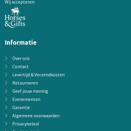
Wij accepteren:
Informatie
Over ons
Contact
Levertijd & Verzendkosten
Retourneren
Geef jouw mening
Evenementen
Garantie
Algemene voorwaarden
Privacybeleid