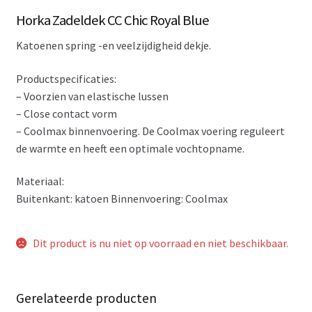
Horka Zadeldek CC Chic Royal Blue
Katoenen spring -en veelzijdigheid dekje.
Productspecificaties:
– Voorzien van elastische lussen
– Close contact vorm
– Coolmax binnenvoering. De Coolmax voering reguleert
de warmte en heeft een optimale vochtopname.
Materiaal:
Buitenkant: katoen Binnenvoering: Coolmax
Dit product is nu niet op voorraad en niet beschikbaar.
Gerelateerde producten