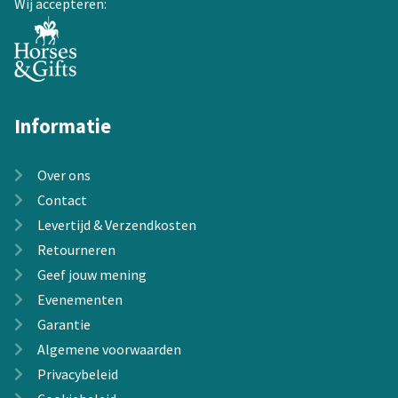
Wij accepteren:
productpagina
Informatie
Over ons
Contact
Levertijd & Verzendkosten
Retourneren
Geef jouw mening
Evenementen
Garantie
Algemene voorwaarden
Privacybeleid