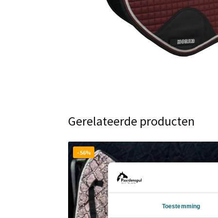
Gerelateerde producten
- 56%
Toestemming