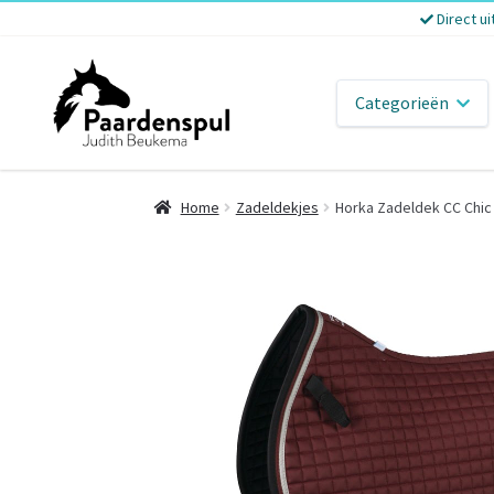
Direct ui
Categorieën
Home
Zadeldekjes
Horka Zadeldek CC Chic