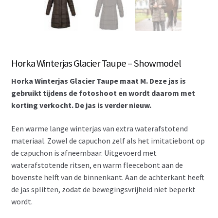
Horka Winterjas Glacier Taupe – Showmodel
Horka Winterjas Glacier Taupe maat M. Deze jas is
gebruikt tijdens de fotoshoot en wordt daarom met
korting verkocht. De jas is verder nieuw.
Een warme lange winterjas van extra waterafstotend
materiaal. Zowel de capuchon zelf als het imitatiebont op
de capuchon is afneembaar. Uitgevoerd met
waterafstotende ritsen, en warm fleecebont aan de
bovenste helft van de binnenkant. Aan de achterkant heeft
de jas splitten, zodat de bewegingsvrijheid niet beperkt
wordt.