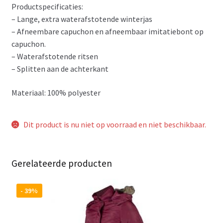
Productspecificaties:
– Lange, extra waterafstotende winterjas
– Afneembare capuchon en afneembaar imitatiebont op
capuchon.
– Waterafstotende ritsen
– Splitten aan de achterkant
Materiaal: 100% polyester
Dit product is nu niet op voorraad en niet beschikbaar.
Gerelateerde producten
- 39%