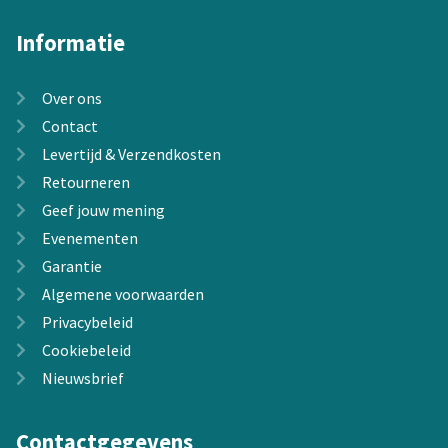
Informatie
Over ons
Contact
Levertijd & Verzendkosten
Retourneren
Geef jouw mening
Evenementen
Garantie
Algemene voorwaarden
Privacybeleid
Cookiebeleid
Nieuwsbrief
Contactgegevens