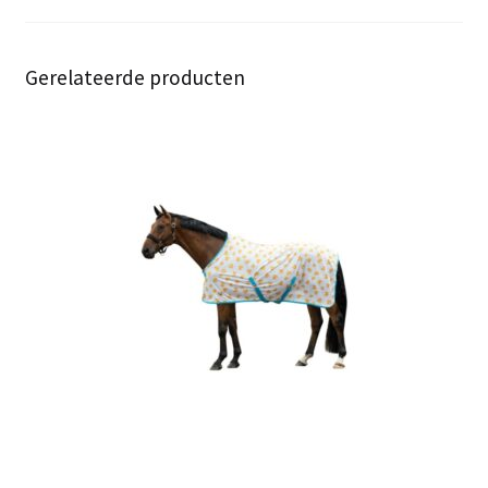
Gerelateerde producten