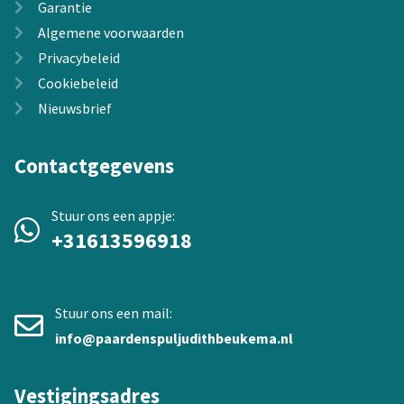
Garantie
Algemene voorwaarden
Privacybeleid
Cookiebeleid
Nieuwsbrief
Contactgegevens
Stuur ons een appje:
+31613596918
Stuur ons een mail:
info@paardenspuljudithbeukema.nl
Vestigingsadres