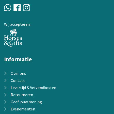
Wij accepteren:
Informatie
Over ons
Contact
Levertijd & Verzendkosten
Retourneren
Geef jouw mening
Evenementen