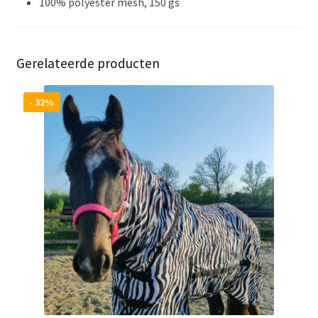
100% polyester mesh, 150 gs
Gerelateerde producten
- 32%