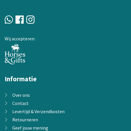
Wij accepteren:
Informatie
Over ons
Contact
Levertijd & Verzendkosten
Retourneren
Geef jouw mening