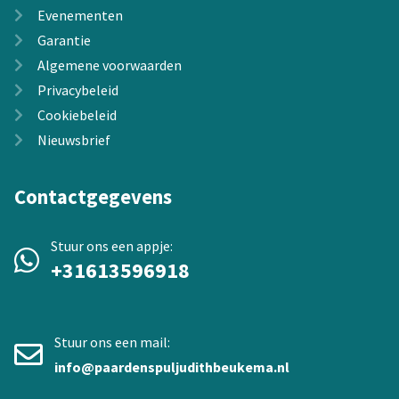
Evenementen
Garantie
Algemene voorwaarden
Privacybeleid
Cookiebeleid
Nieuwsbrief
Contactgegevens
Stuur ons een appje:
+31613596918
Stuur ons een mail:
info@paardenspuljudithbeukema.nl