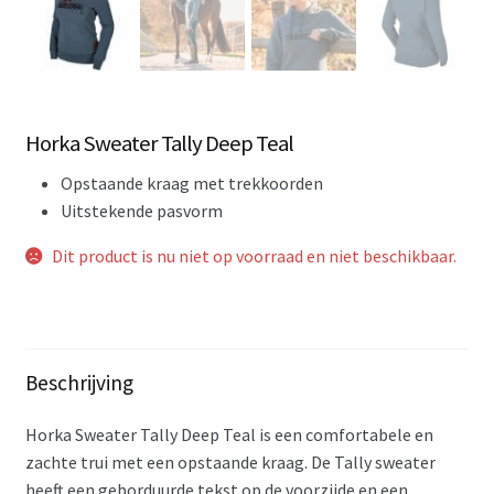
Horka Sweater Tally Deep Teal
Opstaande kraag met trekkoorden
Uitstekende pasvorm
Dit product is nu niet op voorraad en niet beschikbaar.
Beschrijving
Horka Sweater Tally Deep Teal is een comfortabele en
zachte trui met een opstaande kraag. De Tally sweater
heeft een geborduurde tekst op de voorzijde en een