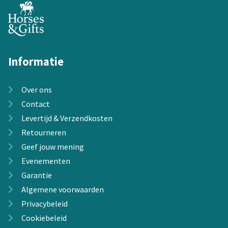
Informatie
Over ons
Contact
Levertijd & Verzendkosten
Retourneren
Geef jouw mening
Evenementen
Garantie
Algemene voorwaarden
Privacybeleid
Cookiebeleid