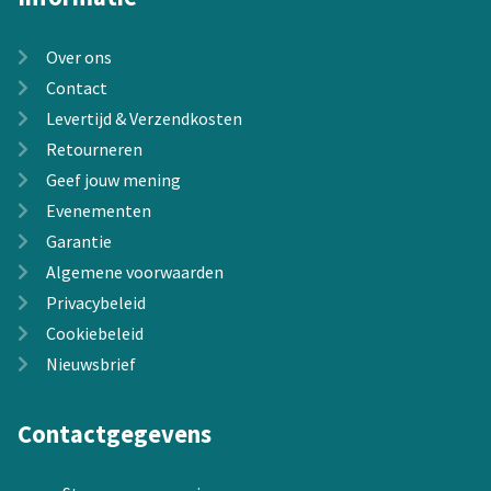
Over ons
Contact
Levertijd & Verzendkosten
Retourneren
Geef jouw mening
Evenementen
Garantie
Algemene voorwaarden
Privacybeleid
Cookiebeleid
Nieuwsbrief
Contactgegevens