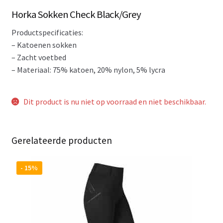
Horka Sokken Check Black/Grey
Productspecificaties:
– Katoenen sokken
– Zacht voetbed
– Materiaal: 75% katoen, 20% nylon, 5% lycra
Dit product is nu niet op voorraad en niet beschikbaar.
Gerelateerde producten
- 15%