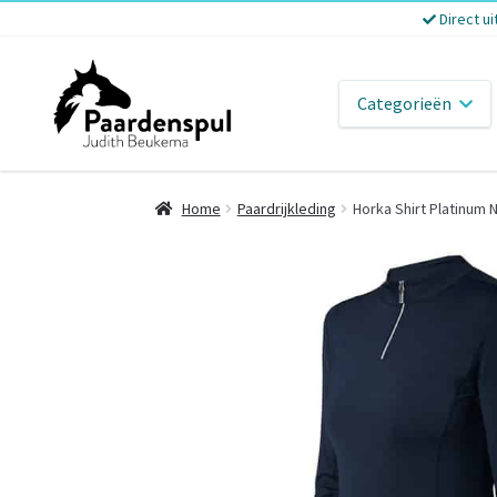
Direct ui
Categorieën
Home
Paardrijkleding
Horka Shirt Platinum 