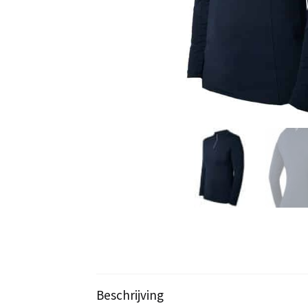
Beschrijving