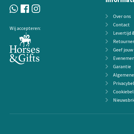
Over ons
Contact
Wij accepteren:
Levertijd
Retourne
Geef jouw
Evenemen
Garantie
Algemene
Privacybel
Cookiebel
Nieuwsbri