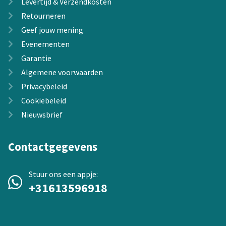
Levertijd & Verzendkosten
Retourneren
Geef jouw mening
Evenementen
Garantie
Algemene voorwaarden
Privacybeleid
Cookiebeleid
Nieuwsbrief
Contactgegevens
Stuur ons een appje:
+31613596918