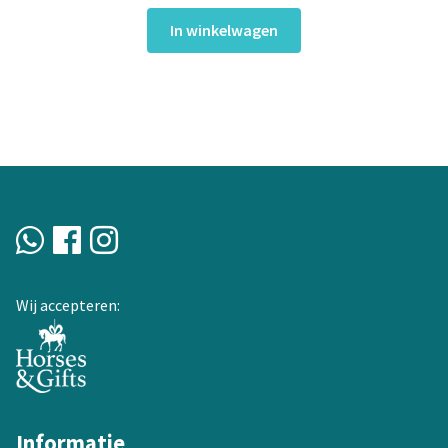
In winkelwagen
Wij accepteren:
Informatie