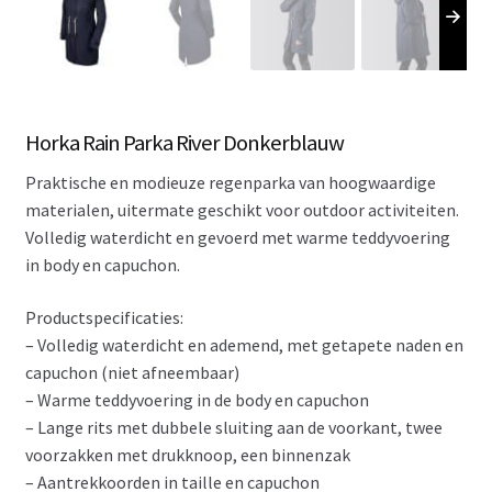
Horka Rain Parka River Donkerblauw
Praktische en modieuze regenparka van hoogwaardige
materialen, uitermate geschikt voor outdoor activiteiten.
Volledig waterdicht en gevoerd met warme teddyvoering
in body en capuchon.
Productspecificaties:
– Volledig waterdicht en ademend, met getapete naden en
capuchon (niet afneembaar)
– Warme teddyvoering in de body en capuchon
– Lange rits met dubbele sluiting aan de voorkant, twee
voorzakken met drukknoop, een binnenzak
– Aantrekkoorden in taille en capuchon