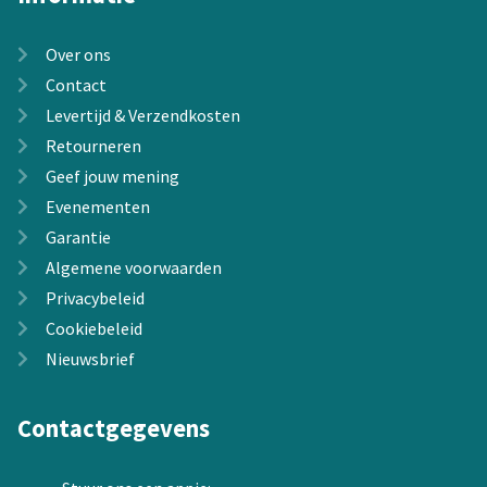
Over ons
Contact
Levertijd & Verzendkosten
Retourneren
Geef jouw mening
Evenementen
Garantie
Algemene voorwaarden
Privacybeleid
Cookiebeleid
Nieuwsbrief
Contactgegevens