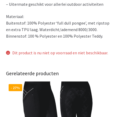
– Uitermate geschikt voor allerlei outdoor activiteiten
Materiaal:
Buitenstof: 100% Polyester ‘full dull pongee’, met ripstop
en extra TPU laag. Waterdicht/ademend 8000/3000.
Binnenstof: 100 % Polyester en 100% Polyester Teddy.
Dit product is nu niet op voorraad en niet beschikbaar.
Gerelateerde producten
- 27%