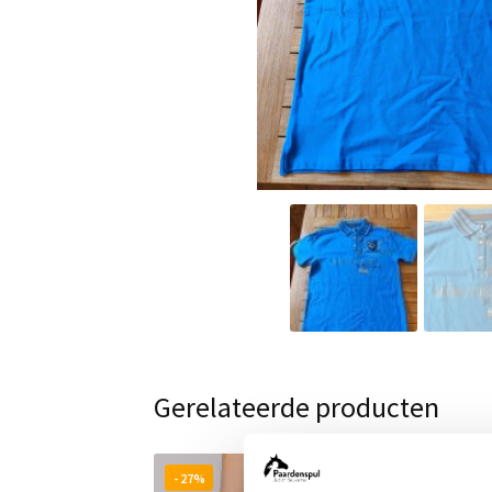
Gerelateerde producten
- 27%