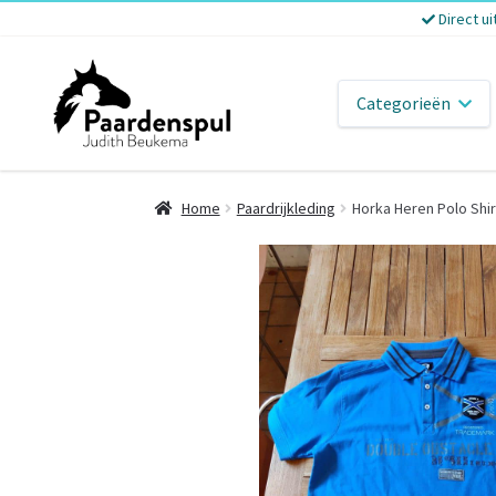
Direct ui
Categorieën
Home
Paardrijkleding
Horka Heren Polo Shi