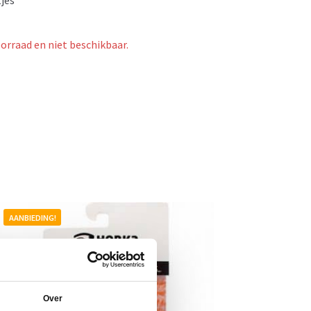
oorraad en niet beschikbaar.
AANBIEDING!
Over