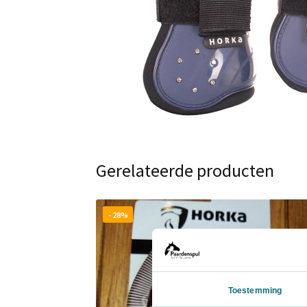
Gerelateerde producten
- 28%
Toestemming