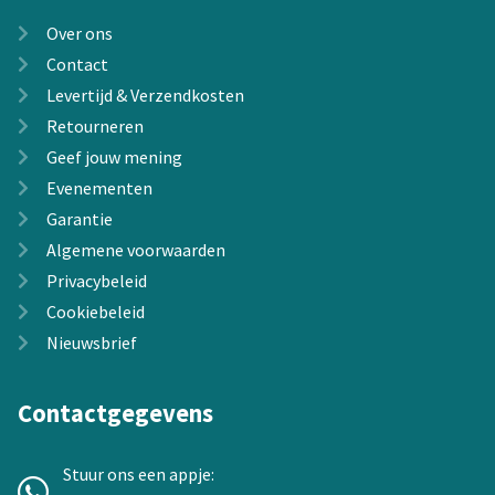
Over ons
Contact
Levertijd & Verzendkosten
Retourneren
Geef jouw mening
Evenementen
Garantie
Algemene voorwaarden
Privacybeleid
Cookiebeleid
Nieuwsbrief
Contactgegevens
Stuur ons een appje: