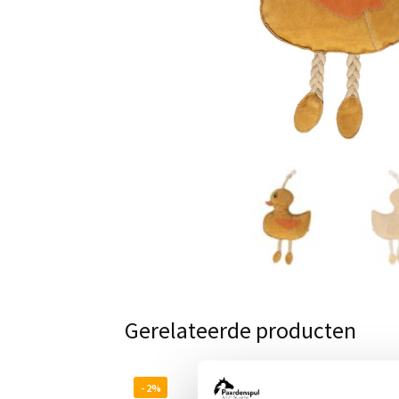
Gerelateerde producten
- 2%