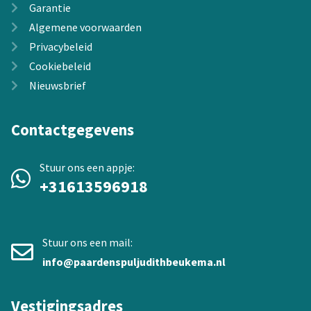
Garantie
Algemene voorwaarden
Privacybeleid
Cookiebeleid
Nieuwsbrief
Contactgegevens
Stuur ons een appje:
+31613596918
Stuur ons een mail:
info@paardenspuljudithbeukema.nl
Vestigingsadres