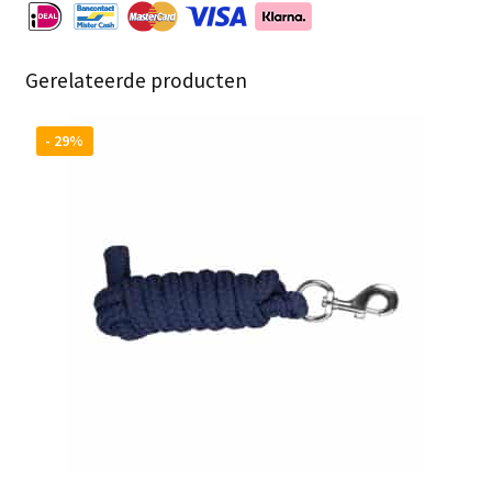
Gerelateerde producten
- 29%