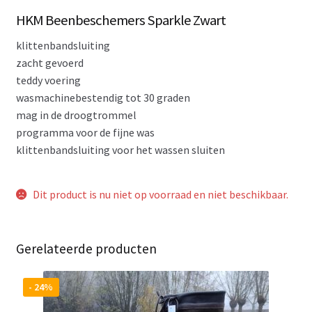
HKM Beenbeschemers Sparkle Zwart
klittenbandsluiting
zacht gevoerd
teddy voering
wasmachinebestendig tot 30 graden
mag in de droogtrommel
programma voor de fijne was
klittenbandsluiting voor het wassen sluiten
Dit product is nu niet op voorraad en niet beschikbaar.
Gerelateerde producten
- 24%