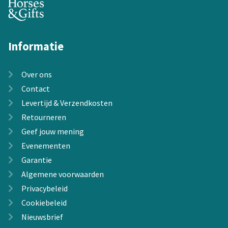
Informatie
Over ons
Contact
Levertijd & Verzendkosten
Retourneren
Geef jouw mening
Evenementen
Garantie
Algemene voorwaarden
Privacybeleid
Cookiebeleid
Nieuwsbrief