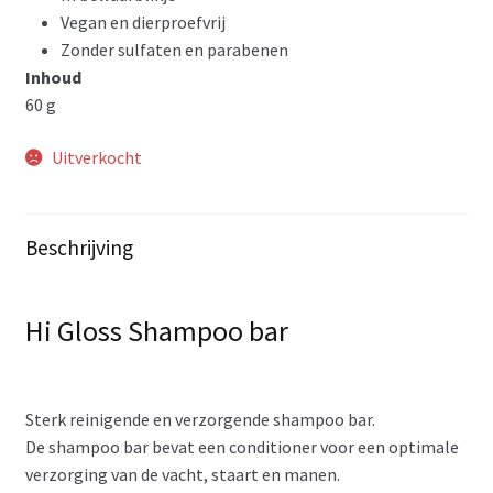
Vegan en dierproefvrij
Zonder sulfaten en parabenen
Inhoud
60 g
Uitverkocht
Beschrijving
Hi Gloss Shampoo bar
Sterk reinigende en verzorgende shampoo bar.
De shampoo bar bevat een conditioner voor een optimale
verzorging van de vacht, staart en manen.