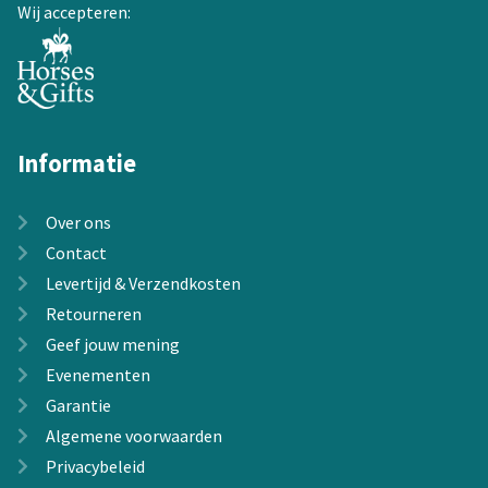
Wij accepteren:
Informatie
Over ons
Contact
Levertijd & Verzendkosten
Retourneren
Geef jouw mening
Evenementen
Garantie
Algemene voorwaarden
Privacybeleid