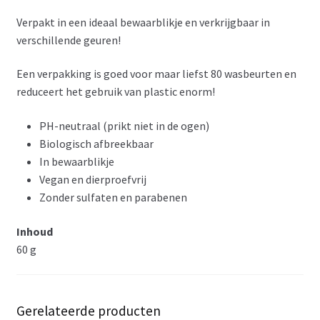
Verpakt in een ideaal bewaarblikje en verkrijgbaar in
verschillende geuren!
Een verpakking is goed voor maar liefst 80 wasbeurten en
reduceert het gebruik van plastic enorm!
PH-neutraal (prikt niet in de ogen)
Biologisch afbreekbaar
In bewaarblikje
Vegan en dierproefvrij
Zonder sulfaten en parabenen
Inhoud
60 g
Gerelateerde producten