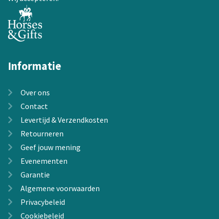
productpagina
Informatie
Over ons
Contact
Levertijd & Verzendkosten
Retourneren
Geef jouw mening
Evenementen
Garantie
Algemene voorwaarden
Privacybeleid
Cookiebeleid