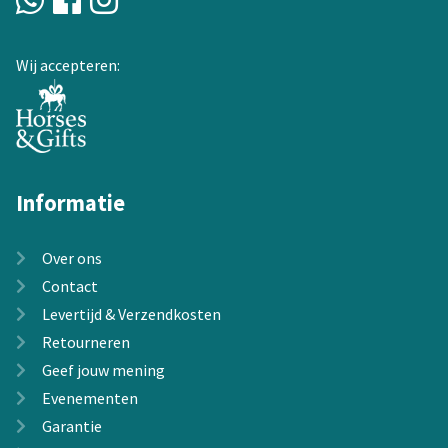
Wij accepteren:
Informatie
Over ons
Contact
Levertijd & Verzendkosten
Retourneren
Geef jouw mening
Evenementen
Garantie