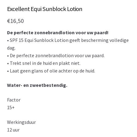
Excellent Equi Sunblock Lotion
€
16,50
De perfecte zonnebrandlotion voor uw paard!
• SPF 15 Equi Sunblock Lotion geeft bescherming volledige
dag.
• De perfecte zonnebrandlotion voor uw paard.
• Trekt snel in de huid en plakt niet.
• Laat geen glans of olie achter op de huid.
Water- en zweetbestendig.
Factor
15+
Werkingsduur
12 uur