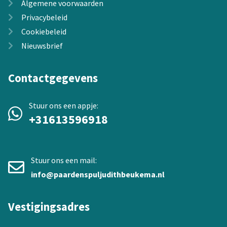
Algemene voorwaarden
Privacybeleid
Cookiebeleid
Nieuwsbrief
Contactgegevens
Stuur ons een appje:
+31613596918
Stuur ons een mail:
info@paardenspuljudithbeukema.nl
Vestigingsadres