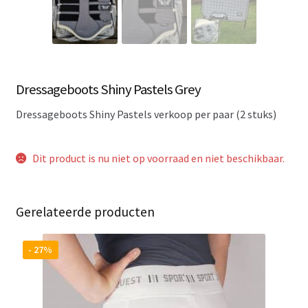
Dressageboots Shiny Pastels Grey
Dressageboots Shiny Pastels verkoop per paar (2 stuks)
Dit product is nu niet op voorraad en niet beschikbaar.
Gerelateerde producten
- 27%