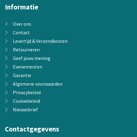
Informatie
Over ons
Contact
Levertijd & Verzendkosten
Retourneren
Geef jouw mening
Evenementen
Garantie
Algemene voorwaarden
Privacybeleid
Cookiebeleid
Nieuwsbrief
Contactgegevens