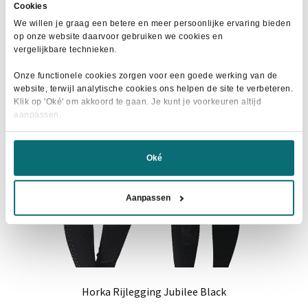
Cookies
We willen je graag een betere en meer persoonlijke ervaring bieden
op onze website daarvoor gebruiken we cookies en
vergelijkbare technieken.
- 27%
Onze functionele cookies zorgen voor een goede werking van de
website, terwijl analytische cookies ons helpen de site te verbeteren.
Klik op 'Oké' om akkoord te gaan. Je kunt je voorkeuren altijd
aanpassen.
Oké
Aanpassen
Horka Rijlegging Jubilee Black