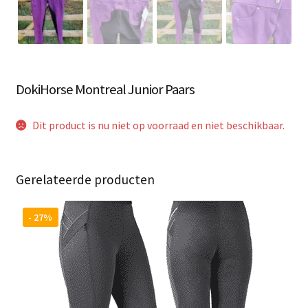
DokiHorse Montreal Junior Paars
Dit product is nu niet op voorraad en niet beschikbaar.
Gerelateerde producten
- 27%