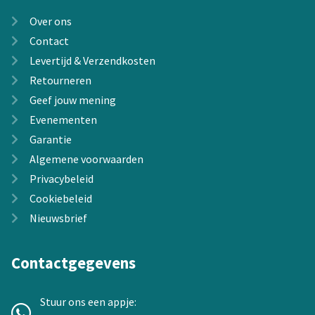
Over ons
Contact
Levertijd & Verzendkosten
Retourneren
Geef jouw mening
Evenementen
Garantie
Algemene voorwaarden
Privacybeleid
Cookiebeleid
Nieuwsbrief
Contactgegevens
Stuur ons een appje: