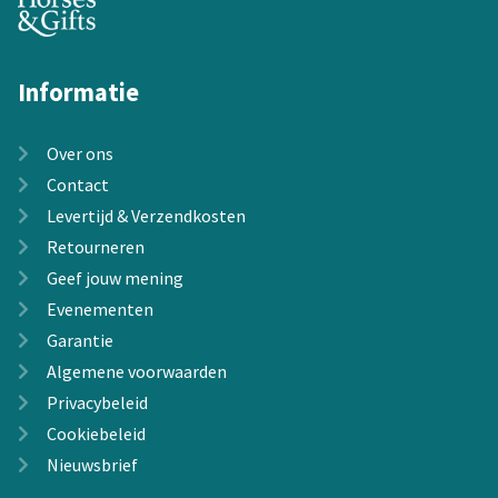
Informatie
Over ons
Contact
Levertijd & Verzendkosten
Retourneren
Geef jouw mening
Evenementen
Garantie
Algemene voorwaarden
Privacybeleid
Cookiebeleid
Nieuwsbrief