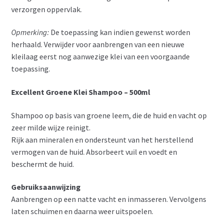
verzorgen oppervlak.
Opmerking:
De toepassing kan indien gewenst worden
herhaald. Verwijder voor aanbrengen van een nieuwe
kleilaag eerst nog aanwezige klei van een voorgaande
toepassing.
Excellent Groene Klei Shampoo – 500ml
Shampoo op basis van groene leem, die de huid en vacht op
zeer milde wijze reinigt.
Rijk aan mineralen en ondersteunt van het herstellend
vermogen van de huid. Absorbeert vuil en voedt en
beschermt de huid.
Gebruiksaanwijzing
Aanbrengen op een natte vacht en inmasseren. Vervolgens
laten schuimen en daarna weer uitspoelen.